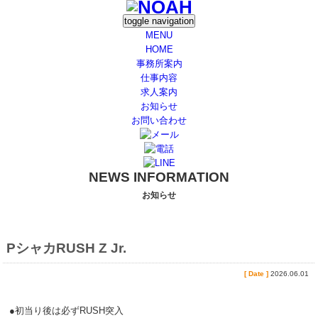
toggle navigation
MENU
HOME
事務所案内
仕事内容
求人案内
お知らせ
お問い合わせ
NEWS INFORMATION
お知らせ
PシャカRUSH Z Jr.
[ Date ]
2026.06.01
●初当り後は必ずRUSH突入